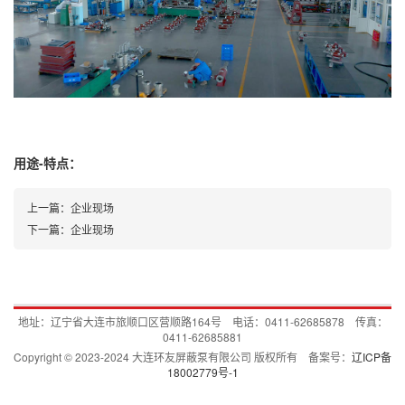
用途-特点：
上一篇：企业现场
下一篇：企业现场
地址：辽宁省大连市旅顺口区营顺路164号 电话：0411-62685878 传真：
0411-62685881
Copyright © 2023-2024 大连环友屏蔽泵有限公司 版权所有 备案号：
辽ICP备
18002779号-1