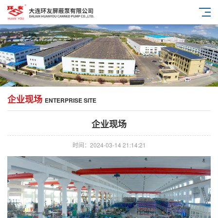
企业现场
ENTERPRISE SITE
企业现场
时间：2024-03-14 21:14:21