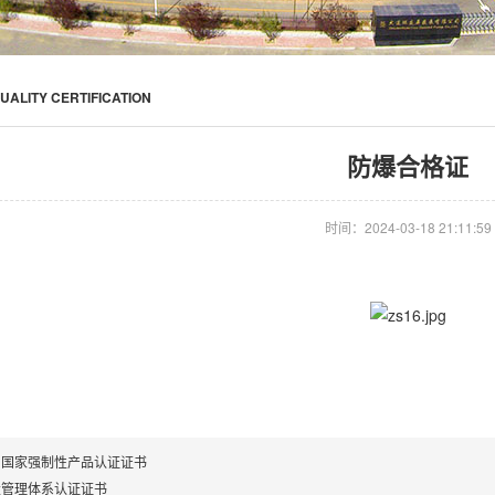
UALITY CERTIFICATION
防爆合格证
时间：2024-03-18 21:11:59
国国家强制性产品认证证书
量管理体系认证证书