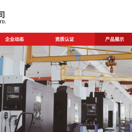
企业动态
资质认证
产品展示