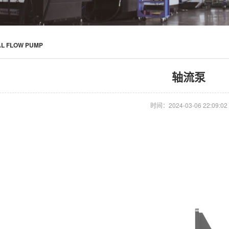
AL FLOW PUMP
轴流泵
时间：2024-03-06 22:09:02