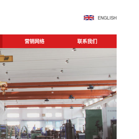
ENGLISH
营销网络
联系我们