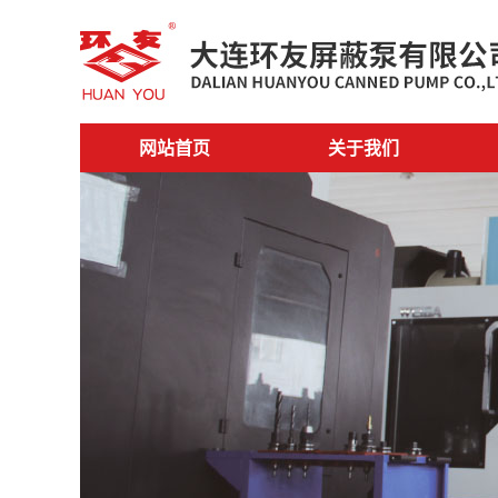
网站首页
关于我们