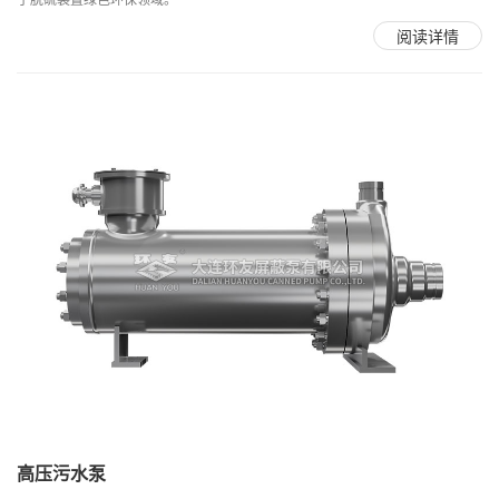
阅读详情
高压污水泵