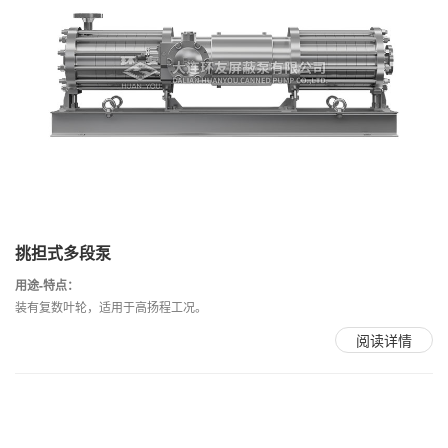
挑担式多段泵
用途-特点：
装有复数叶轮，适用于高扬程工况。
阅读详情