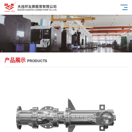
产品展示
PRODUCTS