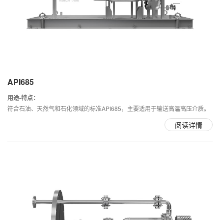
API685
用途-特点：
符合石油、天然气和石化领域的标准API685，主要适用于输送高温高压介质。
阅读详情