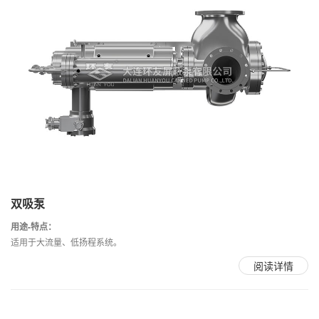
双吸泵
用途-特点：
适用于大流量、低扬程系统。
阅读详情