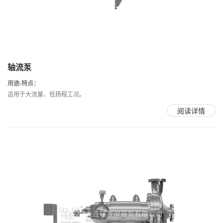
轴流泵
用途-特点：
适用于大流量、低扬程工况。
阅读详情