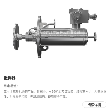
搅拌器
用途-特点：
应用于搅拌机类的产品。体积小，可360°全方位安装，维修空间小，无需润滑
油，对介质无污染，无泄漏结构，使用安全可靠。
阅读详情