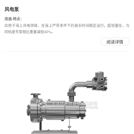
风电泵
用途-特点：
应用于海上风电领域，在海上严苛条件下仍能长时间稳定运行。超轻量化，与
同机座号泵相比重量减轻40%。
阅读详情