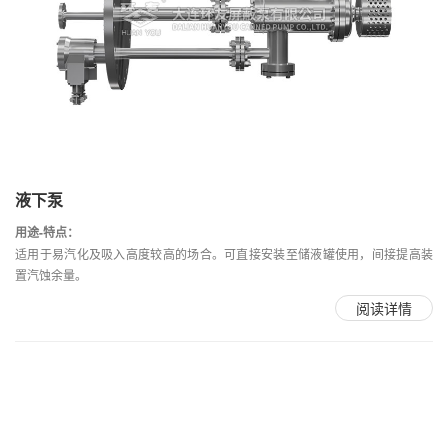
液下泵
用途-特点：
适用于易汽化及吸入高度较高的场合。可直接安装至储液罐使用，间接提高装
置汽蚀余量。
阅读详情