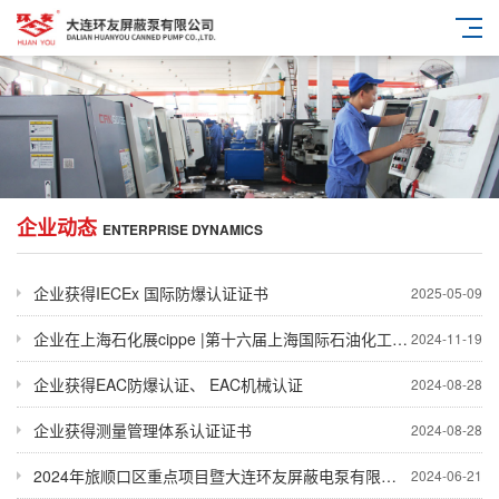
企业动态
ENTERPRISE DYNAMICS
企业获得IECEx 国际防爆认证证书
2025-05-09
企业在上海石化展cippe |第十六届上海国际石油化工技术装备展览会参展
2024-11-19
企业获得EAC防爆认证、 EAC机械认证
2024-08-28
企业获得测量管理体系认证证书
2024-08-28
2024年旅顺口区重点项目暨大连环友屏蔽电泵有限公司机械加工车间建设项目举行启动仪式
2024-06-21